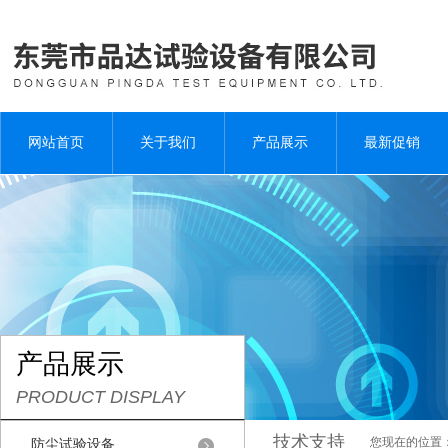
网站首页
关于我们
产品展示
最新促销
产品展示
PRODUCT DISPLAY
技术支持
您现在的位置
防尘试验设备