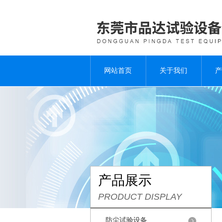
网站首页
关于我们
产
产品展示
PRODUCT DISPLAY
防尘试验设备