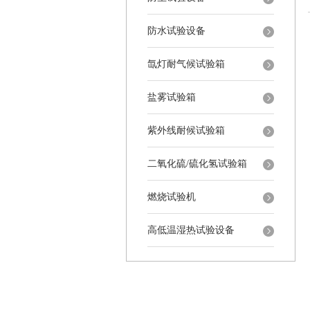
防水试验设备
氙灯耐气候试验箱
盐雾试验箱
紫外线耐候试验箱
二氧化硫/硫化氢试验箱
燃烧试验机
高低温湿热试验设备