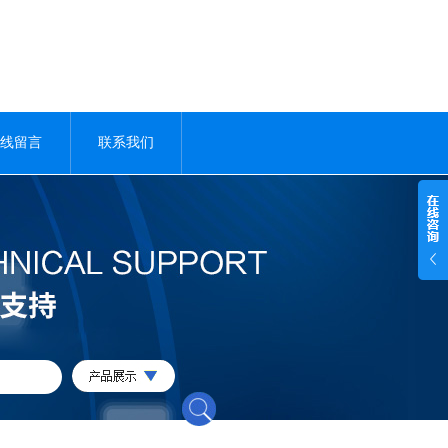
线留言
联系我们