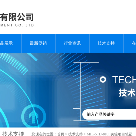
品展示
最新促销
行业资讯
技术支持
在
技术支持
您现在的位置：
首页
>
技术支持
> MIL-STD-810F实验项目笔记