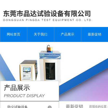
网站首页
关于我们
产品展示
最新促销
产品展示
PRODUCT DISPLAY
最新促销
您现在的位置:
防尘试验设备