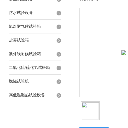
防水试验设备
氙灯耐气候试验箱
盐雾试验箱
紫外线耐候试验箱
二氧化硫/硫化氢试验箱
燃烧试验机
高低温湿热试验设备