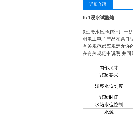
详细介绍
Rc1浸水试验箱
Rc1浸水
试验箱
适用于防
明电工电子产品在条件
有关规范都应规定允许的
在有关规范中说明,并同
内部尺寸
试验要求
观察水位刻度
试验时间
水箱水位控制
水源