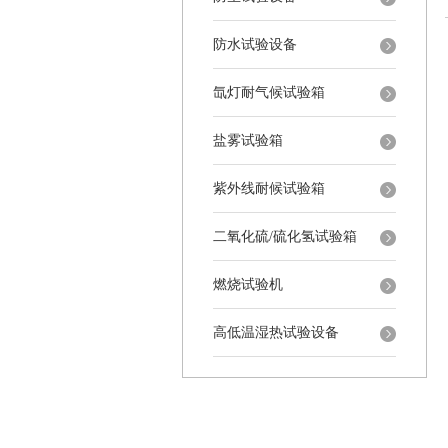
防水试验设备
氙灯耐气候试验箱
盐雾试验箱
紫外线耐候试验箱
二氧化硫/硫化氢试验箱
燃烧试验机
高低温湿热试验设备