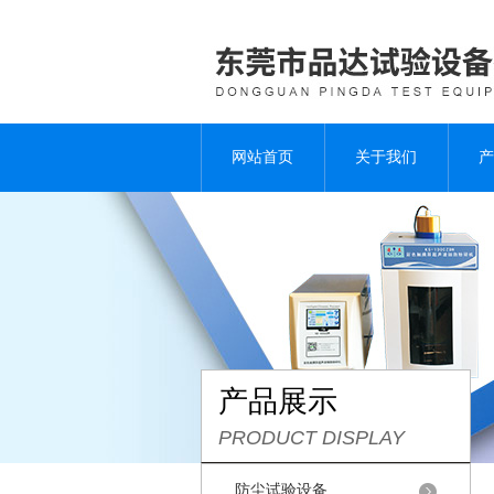
网站首页
关于我们
产
产品展示
PRODUCT DISPLAY
防尘试验设备