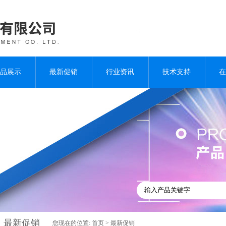
品展示
最新促销
行业资讯
技术支持
在
最新促销
您现在的位置:
首页
>
最新促销