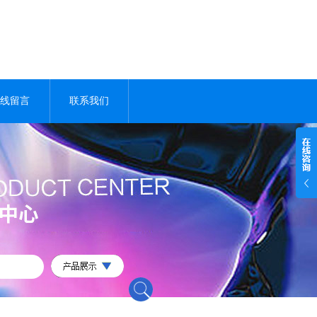
线留言
联系我们