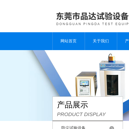
网站首页
关于我们
产
产品展示
PRODUCT DISPLAY
防尘试验设备