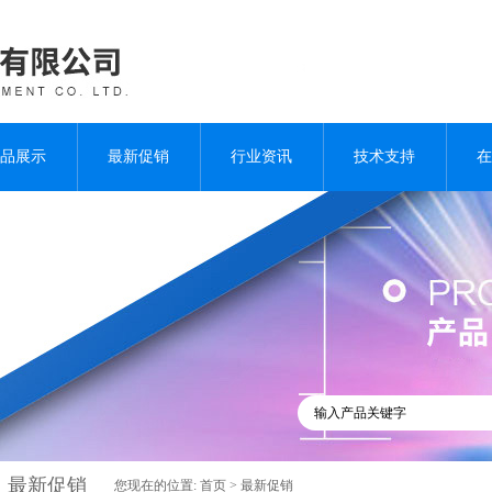
品展示
最新促销
行业资讯
技术支持
在
最新促销
您现在的位置:
首页
>
最新促销