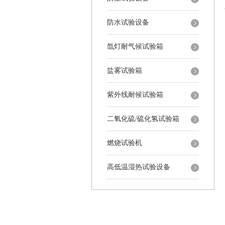
防水试验设备
氙灯耐气候试验箱
盐雾试验箱
紫外线耐候试验箱
二氧化硫/硫化氢试验箱
燃烧试验机
高低温湿热试验设备