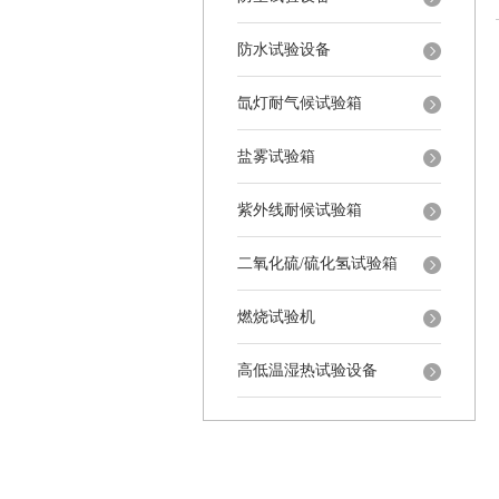
防水试验设备
氙灯耐气候试验箱
盐雾试验箱
紫外线耐候试验箱
二氧化硫/硫化氢试验箱
燃烧试验机
高低温湿热试验设备