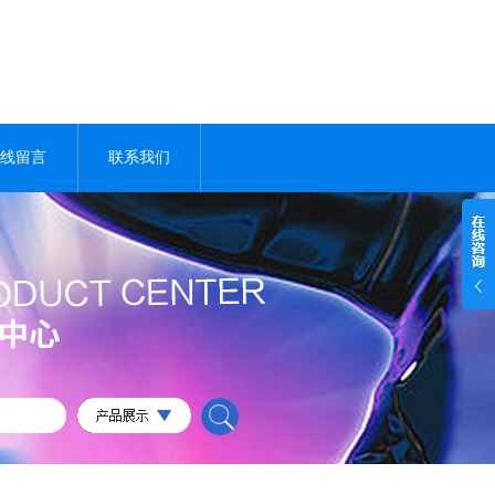
线留言
联系我们