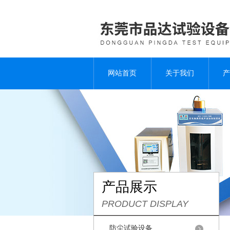
网站首页
关于我们
产
产品展示
PRODUCT DISPLAY
防尘试验设备