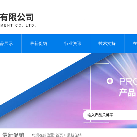
品展示
最新促销
行业资讯
技术支持
在
最新促销
您现在的位置:
首页
>
最新促销