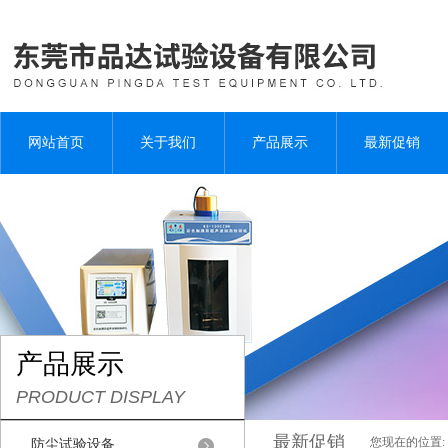
网站首页
关于我们
产品展示
最新促销
产品展示
PRODUCT DISPLAY
最新促销
您现在的位置:
防尘试验设备