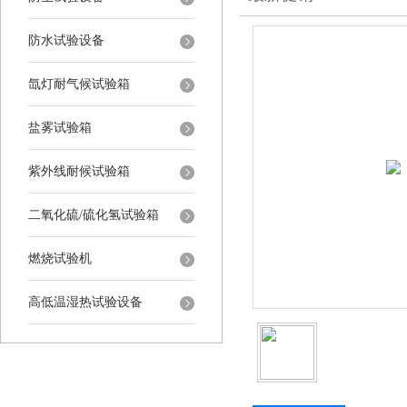
防水试验设备
氙灯耐气候试验箱
盐雾试验箱
紫外线耐候试验箱
二氧化硫/硫化氢试验箱
燃烧试验机
高低温湿热试验设备