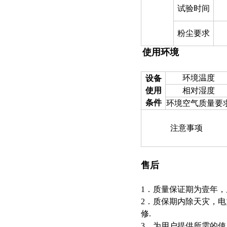
试验时间
粉尘要求
使用环境
环境温度
设备
使用
相对湿度
条件
环境空气质量要
注意事项
售后
1．质量保证期为壹年，
2．质保期内除天灾，
修.
3．为用户提供所需的使