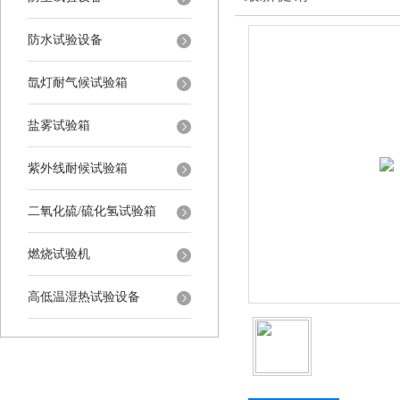
防水试验设备
氙灯耐气候试验箱
盐雾试验箱
紫外线耐候试验箱
二氧化硫/硫化氢试验箱
燃烧试验机
高低温湿热试验设备