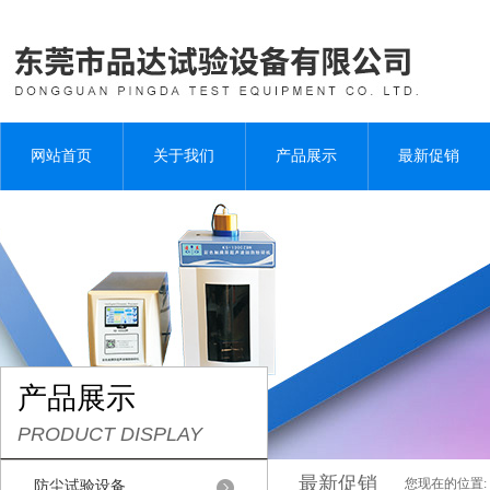
网站首页
关于我们
产品展示
最新促销
产品展示
PRODUCT DISPLAY
最新促销
您现在的位置:
防尘试验设备