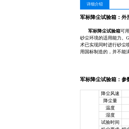
详细介绍
军标降尘试验箱
：外
军标降尘试验箱
可
砂尘环境的适用能力。G
术已实现同时进行砂尘
用国标制造的，并不能
军标降尘试验箱
：参
降尘风速
降尘量
温度
湿度
试验时间