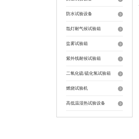
防水试验设备
氙灯耐气候试验箱
盐雾试验箱
紫外线耐候试验箱
二氧化硫/硫化氢试验箱
燃烧试验机
高低温湿热试验设备