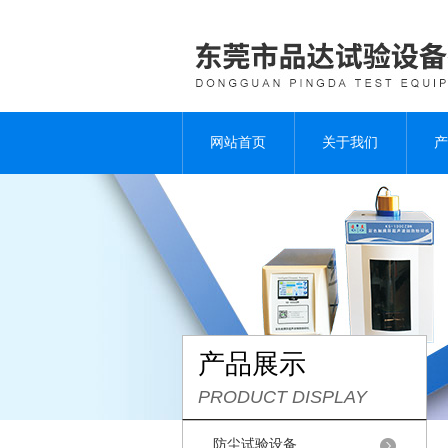
网站首页
关于我们
产
产品展示
PRODUCT DISPLAY
防尘试验设备