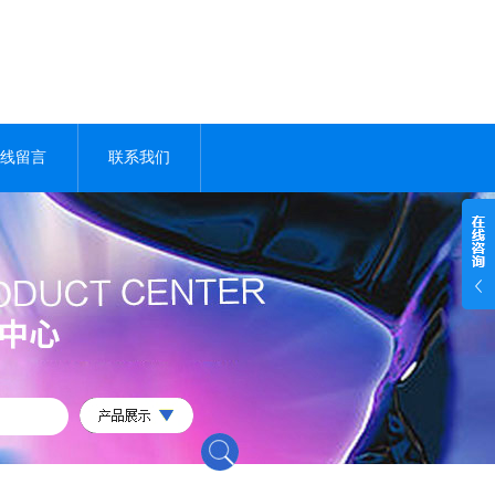
线留言
联系我们