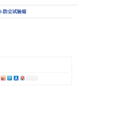
500-防尘试验箱