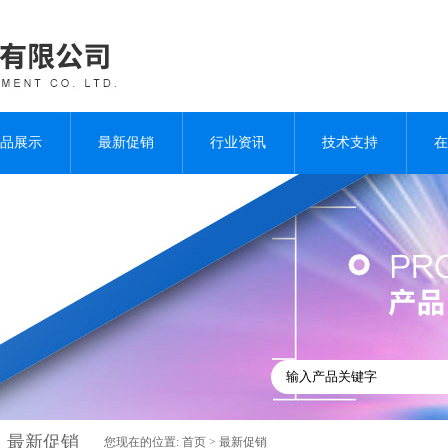
品展示
最新促销
行业资讯
技术支持
在
最新促销
您现在的位置:
首页
>
最新促销