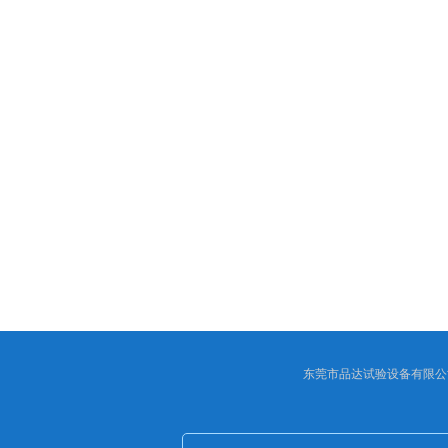
东莞市品达试验设备有限公司