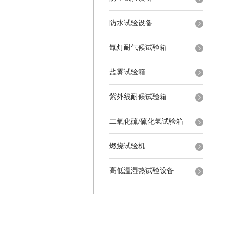
防水试验设备
氙灯耐气候试验箱
盐雾试验箱
紫外线耐候试验箱
二氧化硫/硫化氢试验箱
燃烧试验机
高低温湿热试验设备