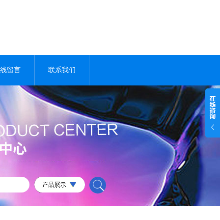
线留言
联系我们