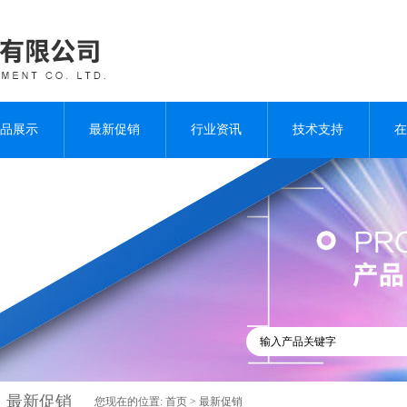
品展示
最新促销
行业资讯
技术支持
在
最新促销
您现在的位置:
首页
>
最新促销