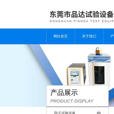
网站首页
关于我们
产
产品展示
PRODUCT DISPLAY
防尘试验设备