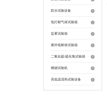
防水试验设备
氙灯耐气候试验箱
盐雾试验箱
紫外线耐候试验箱
二氧化硫/硫化氢试验箱
燃烧试验机
高低温湿热试验设备