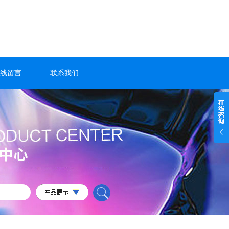
线留言
联系我们