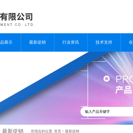
品展示
最新促销
行业资讯
技术支持
在
最新促销
您现在的位置:
首页
>
最新促销