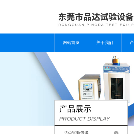
网站首页
关于我们
产
产品展示
PRODUCT DISPLAY
防尘试验设备