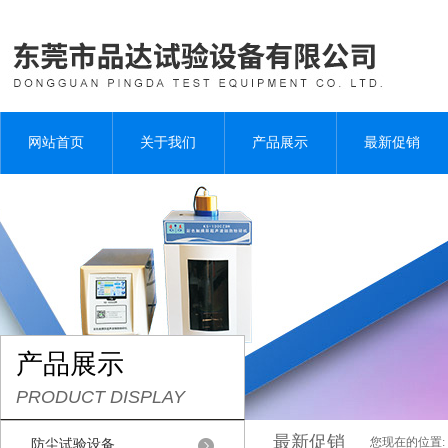
网站首页
关于我们
产品展示
最新促销
产品展示
PRODUCT DISPLAY
最新促销
您现在的位置:
防尘试验设备