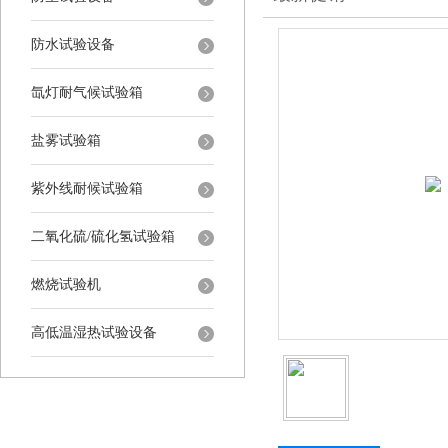
防水试验设备
氙灯耐气候试验箱
盐雾试验箱
紫外线耐候试验箱
二氧化硫/硫化氢试验箱
燃烧试验机
高低温湿热试验设备