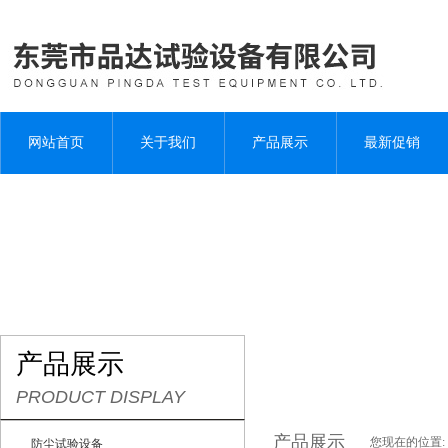
网站首页
关于我们
产品展示
最新促销
产品展示
PRODUCT DISPLAY
产品展示
您现在的位置:
防尘试验设备