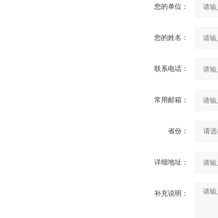
您的单位：
您的姓名：
联系电话：
常用邮箱：
省份：
详细地址：
补充说明：