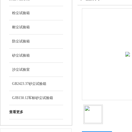
粉尘试验箱
耐尘试验箱
防尘试验箱
砂尘试验箱
沙尘试验室
GB2423.37砂尘试验箱
GJB150.12军标砂尘试验箱
查看更多