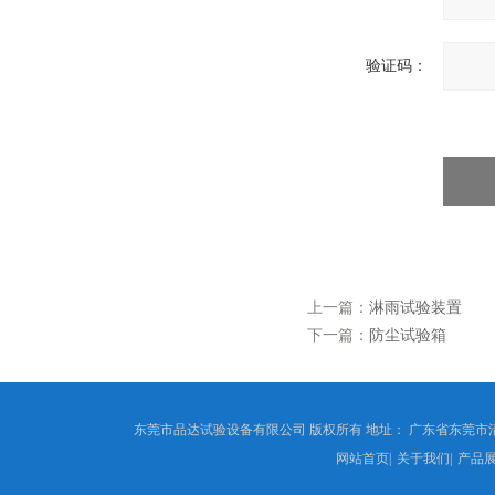
验证码：
上一篇：
淋雨试验装置
下一篇：
防尘试验箱
东莞市品达试验设备有限公司 版权所有 地址： 广东省东莞市
网站首页
|
关于我们
|
产品