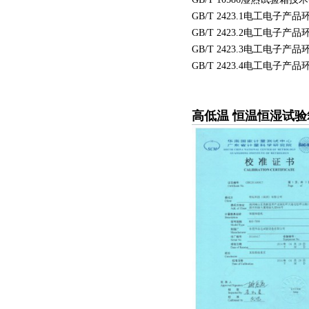
GB/T 2423.1电工电子
GB/T 2423.2电工电子
GB/T 2423.3电工电子
GB/T 2423.4电工电子
高低温 恒温恒湿试验