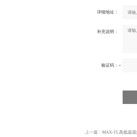
详细地址：
补充说明：
验证码：
上一篇：
MAX-TL高低温