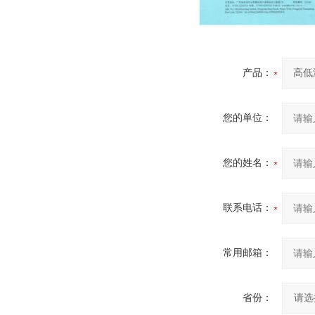
产品：
您的单位：
您的姓名：
联系电话：
常用邮箱：
省份：