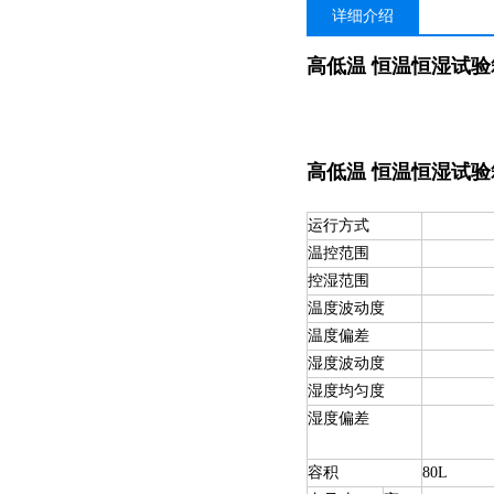
详细介绍
高低温 恒温恒湿试验
高低温 恒温恒湿试验
运行方式
温控范围
控湿范围
温度波动度
温度偏差
湿度波动度
湿度均匀度
湿度偏差
容积
80L