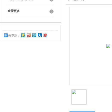
查看更多
分享到：
0