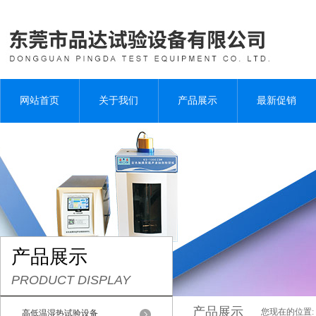
网站首页
关于我们
产品展示
最新促销
产品展示
PRODUCT DISPLAY
产品展示
您现在的位置:
高低温湿热试验设备