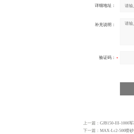
详细地址：
补充说明：
验证码：
上一篇：
GJB150-III-1
下一篇：
MAX-Lc2-500