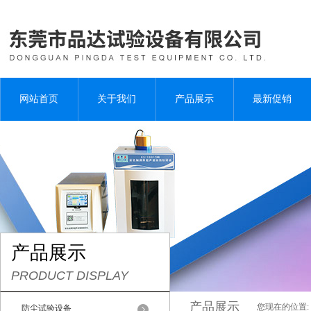
网站首页
关于我们
产品展示
最新促销
产品展示
PRODUCT DISPLAY
产品展示
您现在的位置:
防尘试验设备