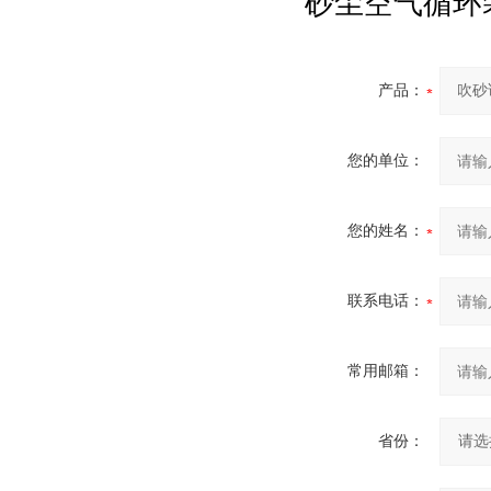
砂尘空气循环
产品：
您的单位：
您的姓名：
联系电话：
常用邮箱：
省份：