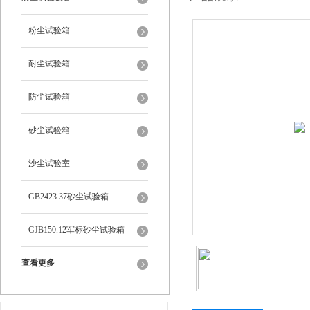
粉尘试验箱
耐尘试验箱
防尘试验箱
砂尘试验箱
沙尘试验室
GB2423.37砂尘试验箱
GJB150.12军标砂尘试验箱
查看更多