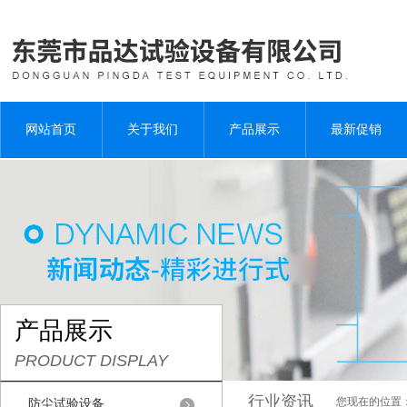
网站首页
关于我们
产品展示
最新促销
产品展示
PRODUCT DISPLAY
行业资讯
您现在的位置
防尘试验设备