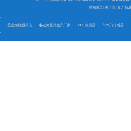
网站首页
|
关于我们
|
产品
垂直燃烧测试仪
电磁流量计生产厂家
VOC探测器
节气门传感器