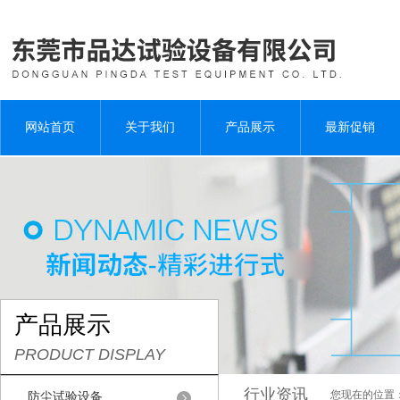
网站首页
关于我们
产品展示
最新促销
产品展示
PRODUCT DISPLAY
行业资讯
您现在的位置
防尘试验设备