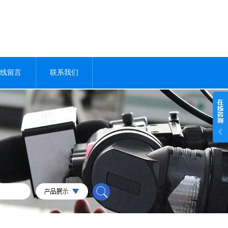
线留言
联系我们