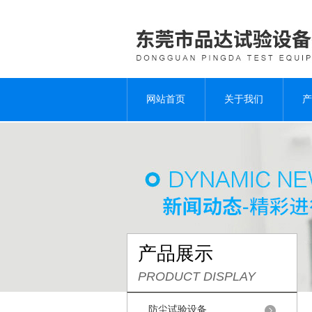
网站首页
关于我们
产
产品展示
PRODUCT DISPLAY
防尘试验设备