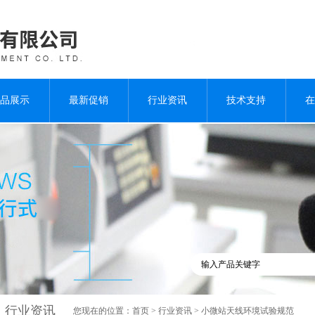
品展示
最新促销
行业资讯
技术支持
在
行业资讯
您现在的位置：
首页
>
行业资讯
> 小微站天线环境试验规范