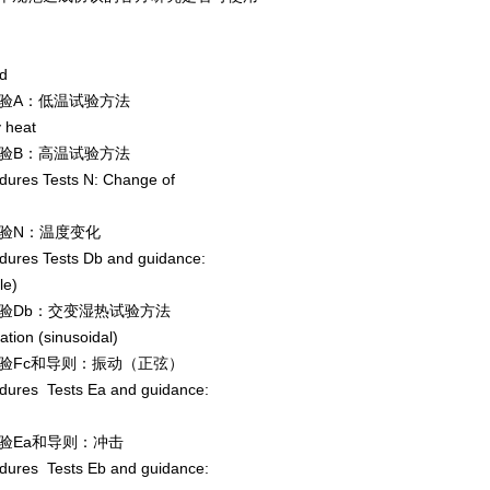
ld
验A：低温试验方法
y heat
验B：高温试验方法
dures Tests N: Change of
验N：温度变化
edures Tests Db and guidance:
le)
验Db：交变湿热试验方法
ation (sinusoidal)
验Fc和导则：振动（正弦）
edures Tests Ea and guidance:
验Ea和导则：冲击
edures Tests Eb and guidance: