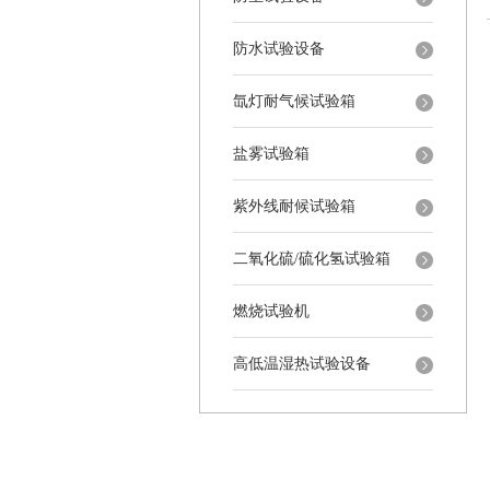
防水试验设备
氙灯耐气候试验箱
盐雾试验箱
紫外线耐候试验箱
二氧化硫/硫化氢试验箱
燃烧试验机
高低温湿热试验设备