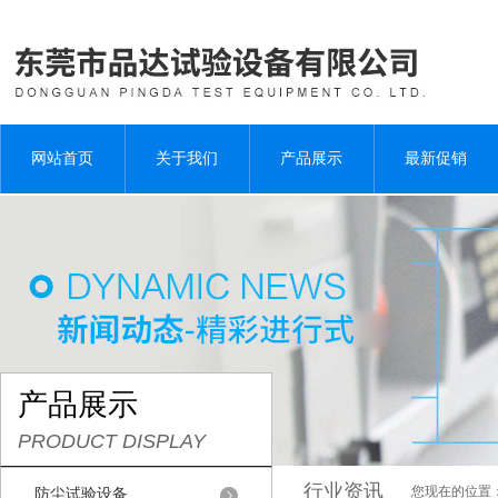
网站首页
关于我们
产品展示
最新促销
产品展示
PRODUCT DISPLAY
行业资讯
您现在的位置
防尘试验设备