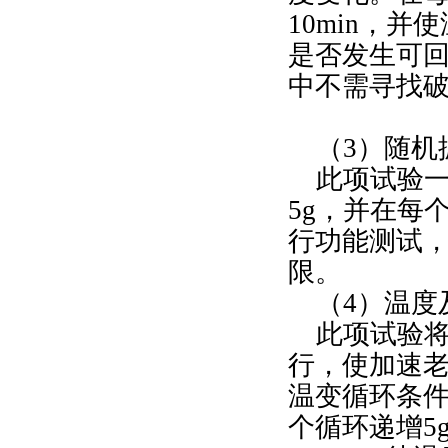
10min，
是否发生可
中不需寻找
（3）随机
此项试验一
5g，并在每
行功能测试
限。
（4）温度
此项试验将
行，使加速
温变循环条件
个循环递增5g