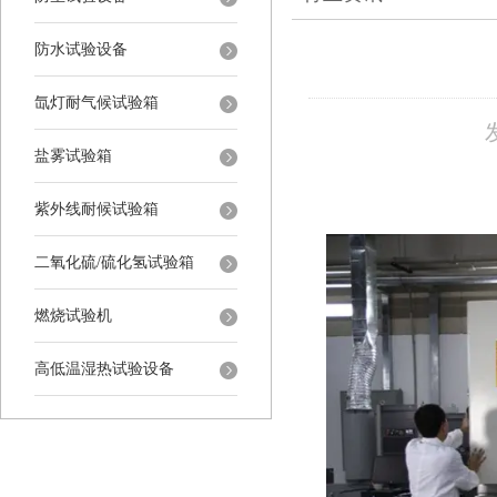
防水试验设备
氙灯耐气候试验箱
盐雾试验箱
紫外线耐候试验箱
二氧化硫/硫化氢试验箱
燃烧试验机
高低温湿热试验设备