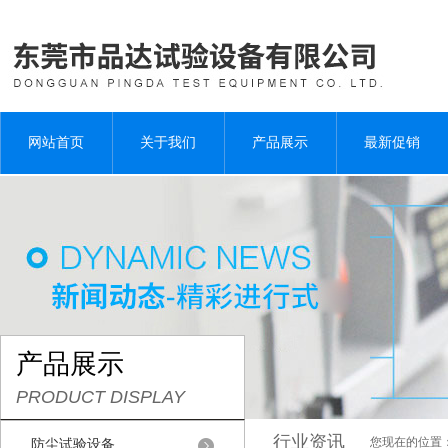
网站首页
关于我们
产品展示
最新促销
产品展示
PRODUCT DISPLAY
行业资讯
您现在的位置
防尘试验设备