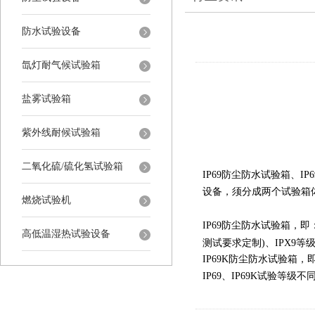
防水试验设备
氙灯耐气候试验箱
盐雾试验箱
紫外线耐候试验箱
二氧化硫/硫化氢试验箱
IP69防尘防水试验箱、IP6
设备，须分成两个试验箱
燃烧试验机
IP69防尘防水试验箱，即
高低温湿热试验设备
测试要求定制)、IPX9
IP69K防尘防水试验箱，
IP69、IP69K试验