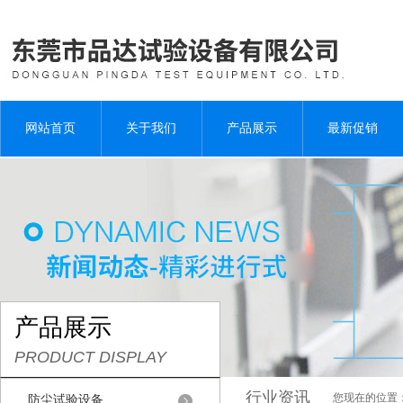
网站首页
关于我们
产品展示
最新促销
产品展示
PRODUCT DISPLAY
行业资讯
您现在的位置
防尘试验设备