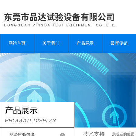
网站首页
关于我们
产品展示
最新促销
产品展示
PRODUCT DISPLAY
技术支持
您现在的位置
防尘试验设备