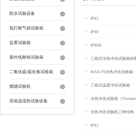
防水试验设备
IPX5
氙灯耐气候试验箱
IPX6
盐雾试验箱
IPX6K
紫外线耐候试验箱
三箱式冷热冲击试验箱的
二氧化硫/硫化氢试验箱
MAX-TS冷热冲击试验箱
三箱式温度冲击试验箱
燃烧试验机
冷热冲击试验箱（Thermal Sh
高低温湿热试验设备
冷热冲击试验机三种结构
IPX3