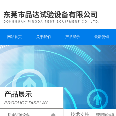
网站首页
关于我们
产品展示
最新促销
产品展示
PRODUCT DISPLAY
技术支持
您现在的位置
防尘试验设备