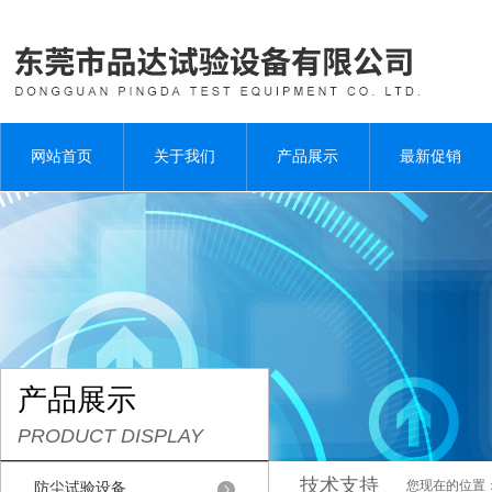
网站首页
关于我们
产品展示
最新促销
产品展示
PRODUCT DISPLAY
技术支持
您现在的位置
防尘试验设备