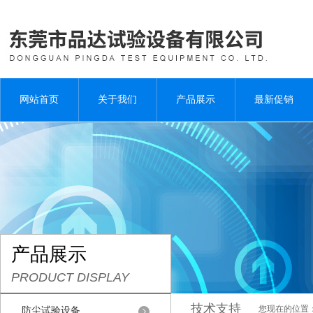
网站首页
关于我们
产品展示
最新促销
产品展示
PRODUCT DISPLAY
技术支持
您现在的位置
防尘试验设备