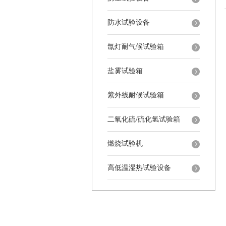
防水试验设备
氙灯耐气候试验箱
盐雾试验箱
紫外线耐候试验箱
二氧化硫/硫化氢试验箱
燃烧试验机
高低温湿热试验设备