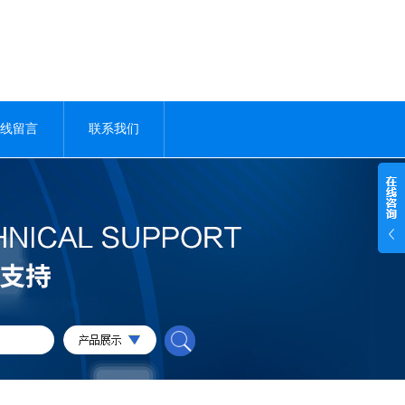
线留言
联系我们