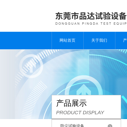
网站首页
关于我们
产
产品展示
PRODUCT DISPLAY
防尘试验设备