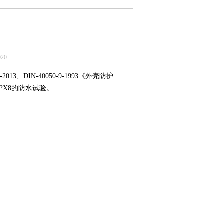
20
9-2013、DIN-40050-9-1993《外壳防护
PX8的防水试验。