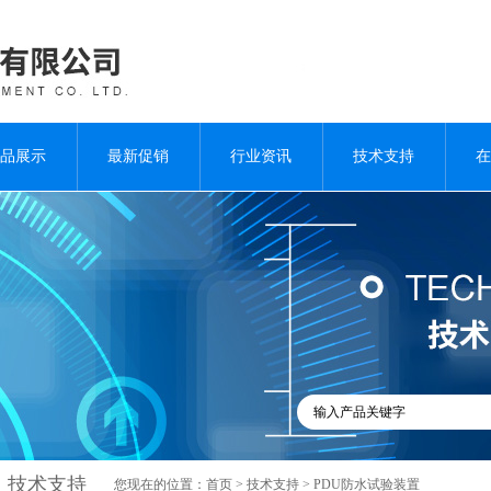
品展示
最新促销
行业资讯
技术支持
在
技术支持
您现在的位置：
首页
>
技术支持
> PDU防水试验装置