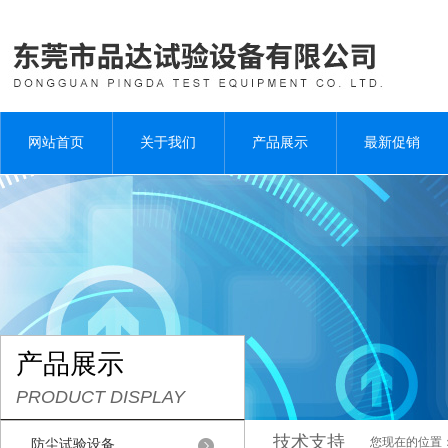
网站首页
关于我们
产品展示
最新促销
产品展示
PRODUCT DISPLAY
技术支持
您现在的位置
防尘试验设备