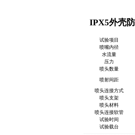
IPX5外
试验项目
喷嘴内径
水流量
压力
喷头数量
喷射间距
喷头连接方式
喷头支架
喷头材料
喷头连接软管
试验时间
试验载台