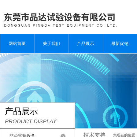
网站首页
关于我们
产品展示
最新促销
产品展示
PRODUCT DISPLAY
技术支持
您现在的位置
防尘试验设备