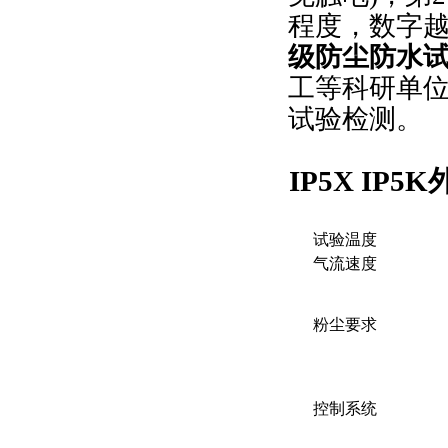
程度，数字
级防尘防水
工等科研单
试验检测。
IP5X IP5K
试验温度
气流速度
粉尘要求
控制系统