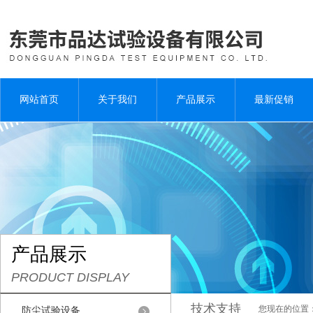
网站首页
关于我们
产品展示
最新促销
产品展示
PRODUCT DISPLAY
技术支持
您现在的位置
防尘试验设备