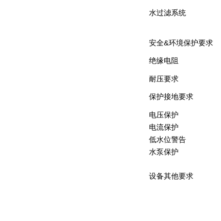
水过滤系统
安全&环境保护要求
绝缘电阻
耐压要求
保护接地要求
电压保护
电流保护
低水位警告
水泵保护
设备其他要求