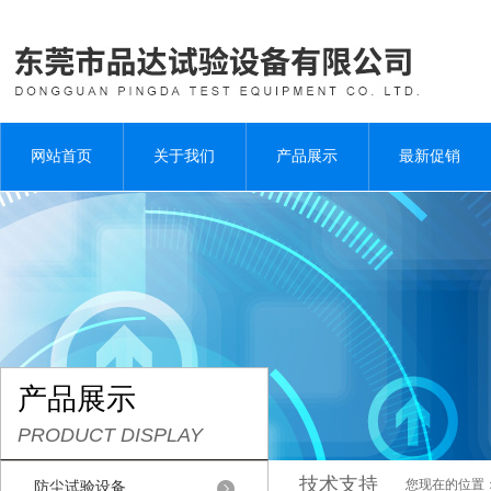
网站首页
关于我们
产品展示
最新促销
产品展示
PRODUCT DISPLAY
技术支持
您现在的位置
防尘试验设备