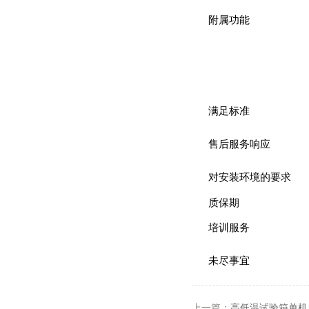
附属功能
满足标准
售后服务响应
对安装环境的要求
质保期
培训服务
未尽事宜
上一篇：
高低温试验箱单机