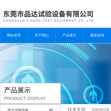
网站首页
关于我们
产品展示
最新促销
产品展示
PRODUCT DISPLAY
技术支持
您现在的位置
防尘试验设备