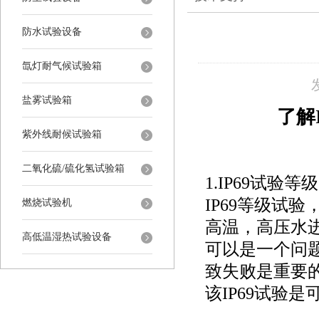
防水试验设备
氙灯耐气候试验箱
盐雾试验箱
了解
紫外线耐候试验箱
二氧化硫/硫化氢试验箱
1.IP69试验等
IP69等级试
燃烧试验机
高温，高压水
高低温湿热试验设备
可以是一个问
致失败是重要
该IP69试验是